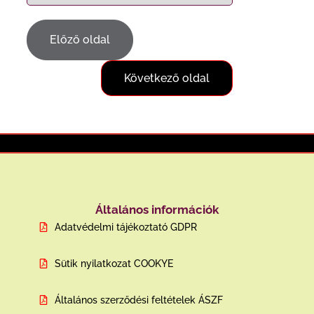
Előző oldal
Következő oldal
Általános információk
Adatvédelmi tájékoztató GDPR
Sütik nyilatkozat COOKYE
Általános szerződési feltételek ÁSZF