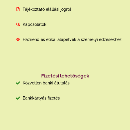
Tájékoztató elállási jogról
Kapcsolatok
Házirend és etikai alapelvek a személyi edzésekhez
Fizetési lehetőségek
Közvetlen banki átutalás
Bankkártyás fizetés