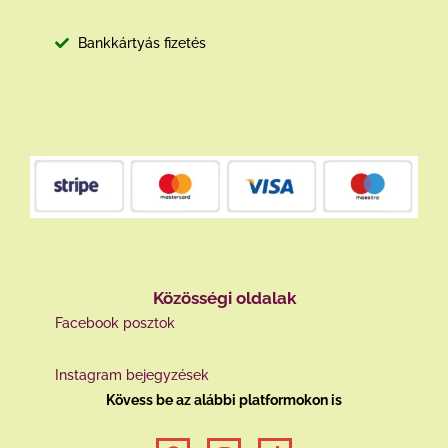
Bankkártyás fizetés
Közösségi oldalak
Facebook posztok
Instagram bejegyzések
Kövess be az alábbi platformokon is