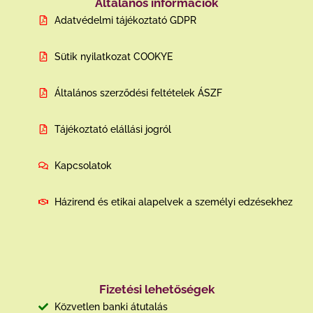
Általános információk
Adatvédelmi tájékoztató GDPR
Sütik nyilatkozat COOKYE
Általános szerződési feltételek ÁSZF
Tájékoztató elállási jogról
Kapcsolatok
Házirend és etikai alapelvek a személyi edzésekhez
Fizetési lehetőségek
Közvetlen banki átutalás