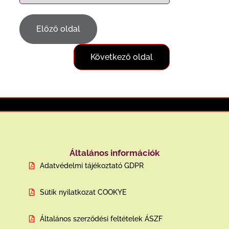
Előző oldal
Következő oldal
Általános információk
Adatvédelmi tájékoztató GDPR
Sütik nyilatkozat COOKYE
Általános szerződési feltételek ÁSZF