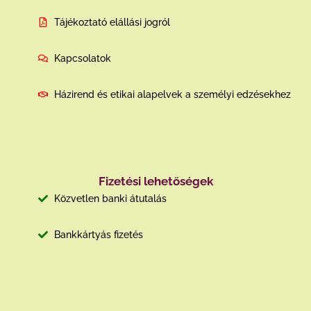
Tájékoztató elállási jogról
Kapcsolatok
Házirend és etikai alapelvek a személyi edzésekhez
Fizetési lehetőségek
Közvetlen banki átutalás
Bankkártyás fizetés