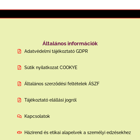
Általános információk
Adatvédelmi tájékoztató GDPR
Sütik nyilatkozat COOKYE
Általános szerződési feltételek ÁSZF
Tájékoztató elállási jogról
Kapcsolatok
Házirend és etikai alapelvek a személyi edzésekhez