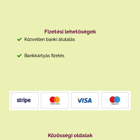
Fizetési lehetőségek
Közvetlen banki átutalás
Bankkártyás fizetés
Közösségi oldalak